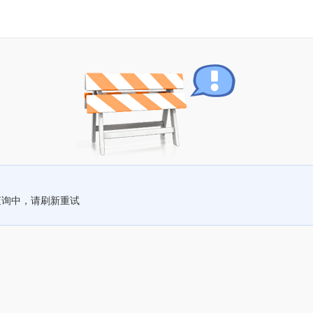
查询中，请刷新重试