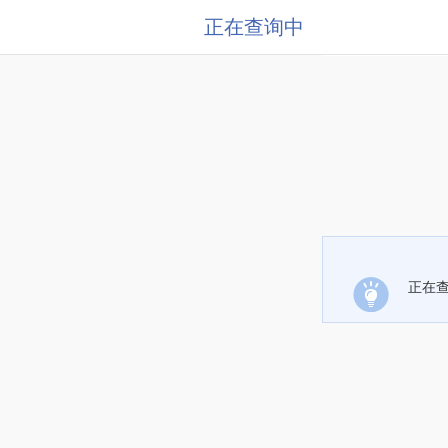
正在查询中
正在