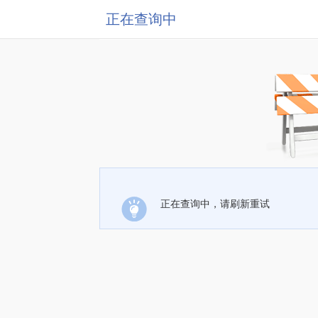
正在查询中
正在查询中，请刷新重试